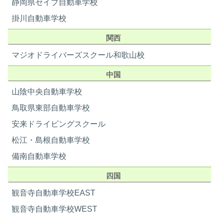
静岡県セイブ自動車学校
掛川自動車学校
関西
マジオドライバーズスクール和歌山校
中国
山陰中央自動車学校
鳥取県東部自動車学校
安来ドライビングスクール
松江・島根自動車学校
備南自動車学校
四国
観音寺自動車学校EAST
観音寺自動車学校WEST