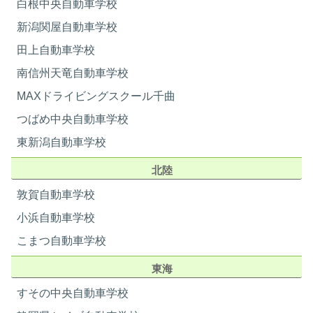
白根中央自動車学校
新潟関屋自動車学校
田上自動車学校
南信州天竜自動車学校
MAXドライビングスクール千曲
つばめ中央自動車学校
東新潟自動車学校
北陸
敦賀自動車学校
小浜自動車学校
こまつ自動車学校
東海
すその中央自動車学校