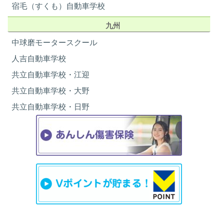
宿毛（すくも）自動車学校
九州
中球磨モータースクール
人吉自動車学校
共立自動車学校・江迎
共立自動車学校・大野
共立自動車学校・日野