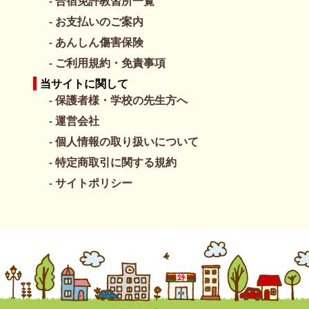
合宿免許教習所一覧
お支払いのご案内
あんしん傷害保険
ご利用規約・免責事項
当サイトに関して
保護者様・学校の先生方へ
運営会社
個人情報の取り扱いについて
特定商取引に関する規約
サイトポリシー