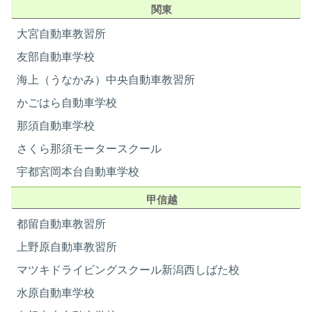
関東
大宮自動車教習所
友部自動車学校
海上（うなかみ）中央自動車教習所
かごはら自動車学校
那須自動車学校
さくら那須モータースクール
宇都宮岡本台自動車学校
甲信越
都留自動車教習所
上野原自動車教習所
マツキドライビングスクール新潟西しばた校
水原自動車学校