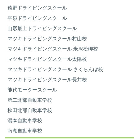
遠野ドライビングスクール
平泉ドライビングスクール
山形最上ドライビングスクール
マツキドライビングスクール村山校
マツキドライビングスクール 米沢松岬校
マツキドライビングスクール太陽校
マツキドライビングスクール さくらんぼ校
マツキドライビングスクール長井校
能代モータースクール
第二北部自動車学校
秋田北部自動車学校
湯本自動車学校
南湖自動車学校