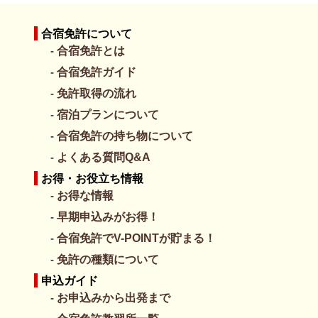
合宿免許について
合宿免許とは
合宿免許ガイド
免許取得の流れ
宿泊プランについて
合宿免許の持ち物について
よくある質問Q&A
お得・お役立ち情報
お得な情報
早期申込みがお得！
合宿免許でV-POINTが貯まる！
免許の種類について
申込ガイド
お申込みから出発まで