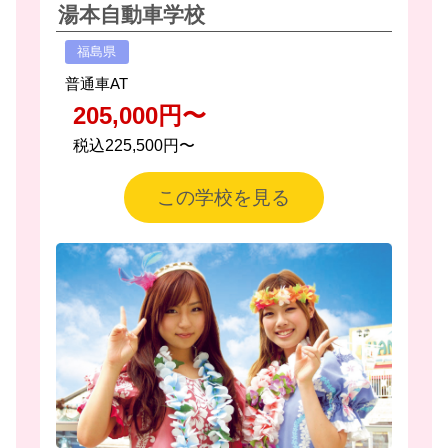
湯本自動車学校
福島県
普通車AT
205,000円〜
税込225,500円〜
この学校を見る