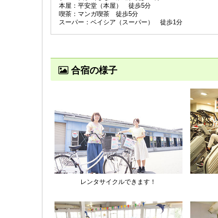
本屋：平安堂（本屋） 徒歩5分
喫茶：マンガ喫茶 徒歩5分
スーパー：ベイシア（スーパー） 徒歩1分
合宿の様子
レンタサイクルできます！