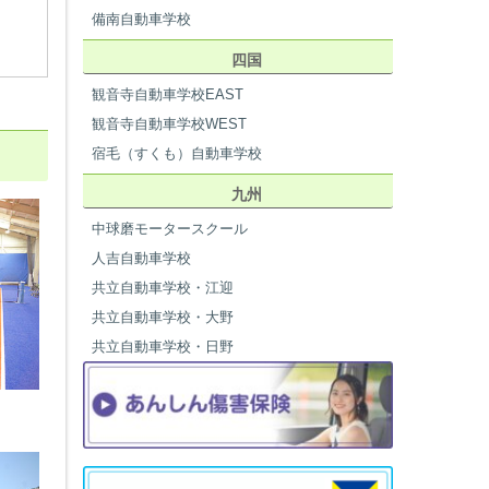
備南自動車学校
四国
観音寺自動車学校EAST
観音寺自動車学校WEST
宿毛（すくも）自動車学校
九州
中球磨モータースクール
人吉自動車学校
共立自動車学校・江迎
共立自動車学校・大野
共立自動車学校・日野