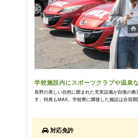
学校施設内にスポーツクラブや温泉
長野の美しい自然に囲まれた充実設備が自慢の教
す。特典もMAX。学校寮に隣接した施設は合宿
対応免許