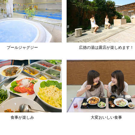
プールジャグジー
広徳の湯は露店が楽しめます！
食事が楽しみ
大変おいしい食事