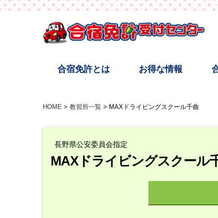
合宿免許とは
お得な情報
HOME
教習所一覧
MAXドライビングスクール千曲
長野県公安委員会指定
MAXドライビングスクール