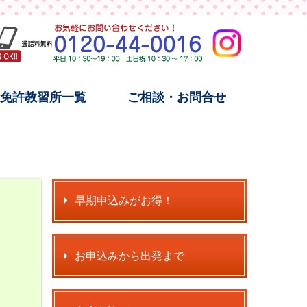
宿免許教習所一覧
ご相談・お問合せ
早期申込みがお得！
お申込みから出発まで