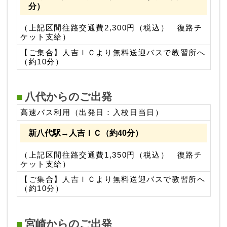
分）
（上記区間往路交通費2,300円（税込） 復路チ
ケット支給）
【ご集合】人吉ＩＣより無料送迎バスで教習所へ
（約10分）
八代からのご出発
高速バス利用（出発日：入校日当日）
新八代駅→人吉ＩＣ（約40分）
（上記区間往路交通費1,350円（税込） 復路チ
ケット支給）
【ご集合】人吉ＩＣより無料送迎バスで教習所へ
（約10分）
宮崎からのご出発