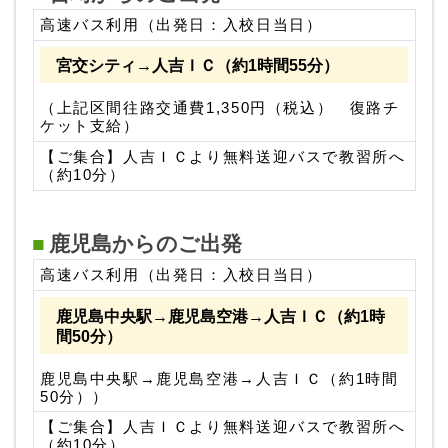
高速バス利用（出発日：入校日当日）
宮交シティ→人吉ＩＣ（約1時間55分）
（上記区間往路交通費1,350円（税込） 復路チ
ケット支給）
【ご集合】人吉ＩＣより無料送迎バスで教習所へ
（約10分）
鹿児島からのご出発
高速バス利用（出発日：入校日当日）
鹿児島中央駅→鹿児島空港→人吉ＩＣ（約1時
間50分）
鹿児島中央駅→鹿児島空港→人吉ＩＣ（約1時間
50分））
【ご集合】人吉ＩＣより無料送迎バスで教習所へ
（約10分）