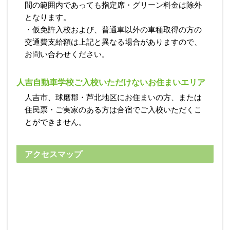
間の範囲内であっても指定席・グリーン料金は除外
となります。
・仮免許入校および、普通車以外の車種取得の方の
交通費支給額は上記と異なる場合がありますので、
お問い合わせください。
人吉自動車学校ご入校いただけないお住まいエリア
人吉市、球磨郡・芦北地区にお住まいの方、または
住民票・ご実家のある方は合宿でご入校いただくこ
とができません。
アクセスマップ