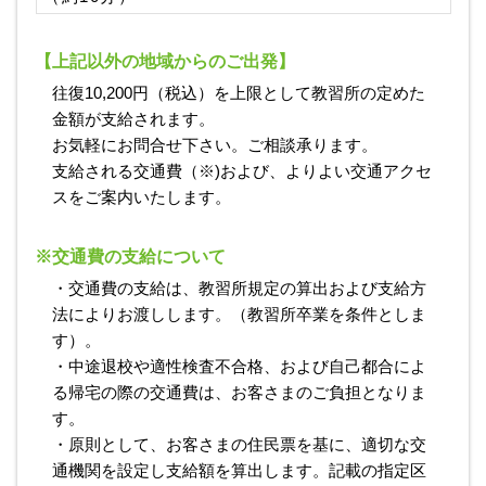
【上記以外の地域からのご出発】
往復10,200円（税込）を上限として教習所の定めた
金額が支給されます。
お気軽にお問合せ下さい。ご相談承ります。
支給される交通費（※)および、よりよい交通アクセ
スをご案内いたします。
※交通費の支給について
・交通費の支給は、教習所規定の算出および支給方
法によりお渡しします。（教習所卒業を条件としま
す）。
・中途退校や適性検査不合格、および自己都合によ
る帰宅の際の交通費は、お客さまのご負担となりま
す。
・原則として、お客さまの住民票を基に、適切な交
通機関を設定し支給額を算出します。記載の指定区