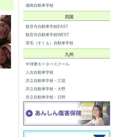
備南自動車学校
四国
観音寺自動車学校EAST
観音寺自動車学校WEST
宿毛（すくも）自動車学校
九州
中球磨モータースクール
人吉自動車学校
共立自動車学校・江迎
共立自動車学校・大野
共立自動車学校・日野