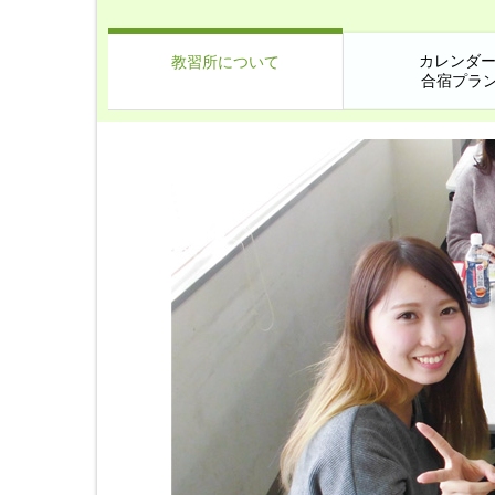
カレンダー
教習所について
合宿プラ