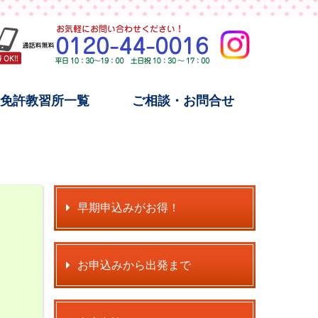
宿免許教習所一覧
ご相談・お問合せ
早期申込みがお得！
お申込みから出発まで