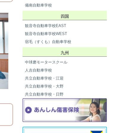
備南自動車学校
四国
観音寺自動車学校EAST
観音寺自動車学校WEST
宿毛（すくも）自動車学校
九州
中球磨モータースクール
人吉自動車学校
共立自動車学校・江迎
共立自動車学校・大野
共立自動車学校・日野