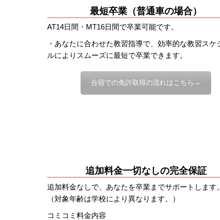
最短卒業（普通車の場合）
AT14日間・MT16日間で卒業可能です。
・あなたに合わせた教習指導で、効率的な教習スケ
ルによりスムーズに最短で卒業できます。
合宿での免許取得の流れはこちら→
追加料金一切なしの完全保証
追加料金なしで、あなたを卒業までサポートします
（対象年齢は学校により異なります。）
コミコミ料金内容