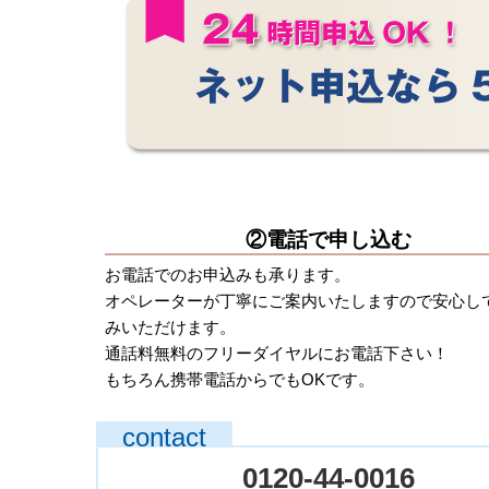
②電話で申し込む
お電話でのお申込みも承ります。
オペレーターが丁寧にご案内いたしますので安心し
みいただけます。
通話料無料のフリーダイヤルにお電話下さい！
もちろん携帯電話からでもOKです。
0120-44-0016