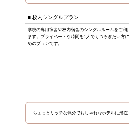
■ 校内シングルプラン
学校の専用宿舎や校内宿舎のシングルルームをご利
ます。プライベートな時間を1人でくつろぎたい方
めのプランです。
ちょっとリッチな気分でおしゃれなホテルに滞在