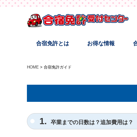
合宿免許とは
お得な情報
HOME
合宿免許ガイド
1.
卒業までの日数は？追加費用は？