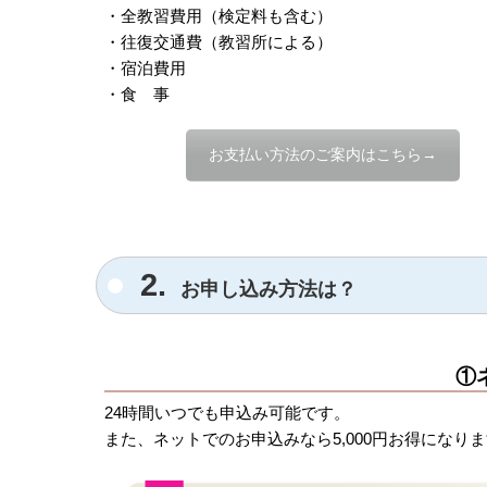
・全教習費用（検定料も含む）
・往復交通費（教習所による）
・宿泊費用
・食 事
お支払い方法のご案内はこちら→
2.
お申し込み方法は？
①
24時間いつでも申込み可能です。
また、ネットでのお申込みなら5,000円お得になり