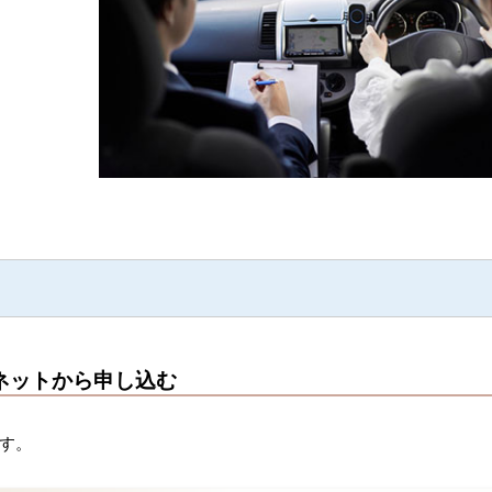
ネットから申し込む
ます。