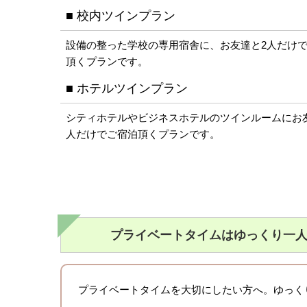
■ 校内ツインプラン
設備の整った学校の専用宿舎に、お友達と2人だけ
頂くプランです。
■ ホテルツインプラン
シティホテルやビジネスホテルのツインルームにお
人だけでご宿泊頂くプランです。
プライベートタイムはゆっくり一
プライベートタイムを大切にしたい方へ。ゆっく