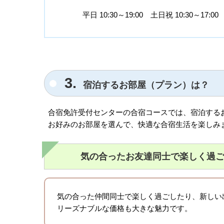
平日 10:30～19:00 土日祝 10:30～17:00
3.
宿泊するお部屋（プラン）は？
合宿免許受付センターの合宿コースでは、宿泊する
お好みのお部屋を選んで、快適な合宿生活を楽しみ
気の合ったお友達同士で楽しく過
気の合った仲間同士で楽しく過ごしたり、新しい
リーズナブルな価格も大きな魅力です。