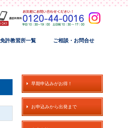
宿免許教習所一覧
ご相談・お問合せ
早期申込みがお得！
お申込みから出発まで