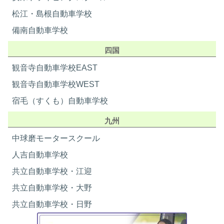
松江・島根自動車学校
備南自動車学校
四国
観音寺自動車学校EAST
観音寺自動車学校WEST
宿毛（すくも）自動車学校
九州
中球磨モータースクール
人吉自動車学校
共立自動車学校・江迎
共立自動車学校・大野
共立自動車学校・日野