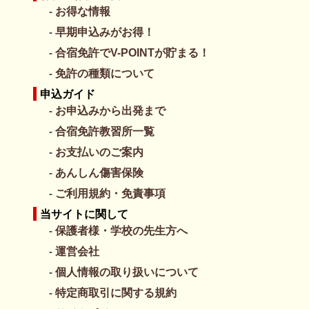
お得な情報
早期申込みがお得！
合宿免許でV-POINTが貯まる！
免許の種類について
申込ガイド
お申込みから出発まで
合宿免許教習所一覧
お支払いのご案内
あんしん傷害保険
ご利用規約・免責事項
当サイトに関して
保護者様・学校の先生方へ
運営会社
個人情報の取り扱いについて
特定商取引に関する規約