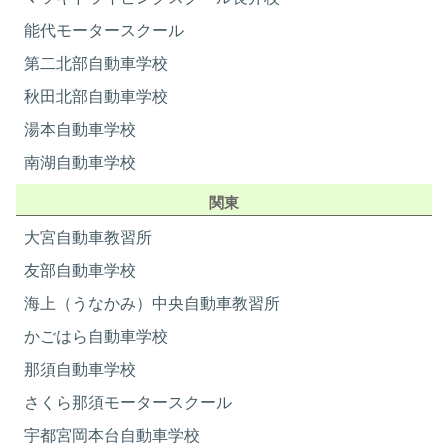
能代モータースクール
第二北部自動車学校
秋田北部自動車学校
湯本自動車学校
南湖自動車学校
関東
大宮自動車教習所
友部自動車学校
海上（うなかみ）中央自動車教習所
かごはら自動車学校
那須自動車学校
さくら那須モータースクール
宇都宮岡本台自動車学校