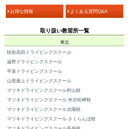
お得な情報
よくある質問Q&A
取り扱い教習所一覧
東北
陸前高田ドライビングスクール
遠野ドライビングスクール
平泉ドライビングスクール
山形最上ドライビングスクール
マツキドライビングスクール村山校
マツキドライビングスクール 米沢松岬校
マツキドライビングスクール太陽校
マツキドライビングスクール さくらんぼ校
マツキドライビングスクール長井校