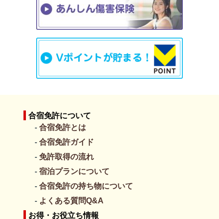
合宿免許について
合宿免許とは
合宿免許ガイド
免許取得の流れ
宿泊プランについて
合宿免許の持ち物について
よくある質問Q&A
お得・お役立ち情報