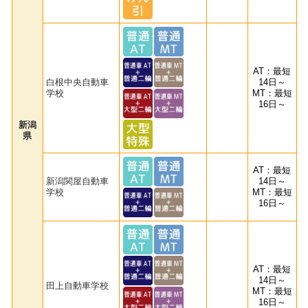
AT：最短
白根中央自動車
14日～
学校
MT：最短
16日～
新潟
県
AT：最短
新潟関屋自動車
14日～
学校
MT：最短
16日～
AT：最短
14日～
田上自動車学校
MT：最短
16日～