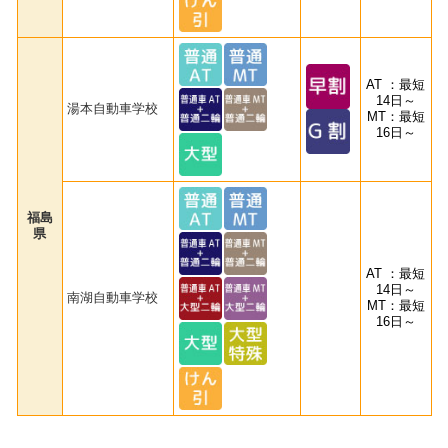
AT ：最短
14日～
湯本自動車学校
MT：最短
16日～
福島
県
AT ：最短
14日～
南湖自動車学校
MT：最短
16日～