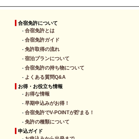
━━━━━━━━━━━━━━━━━━━━━━━━━━━━
合宿免許について
合宿免許とは
合宿免許ガイド
免許取得の流れ
宿泊プランについて
合宿免許の持ち物について
よくある質問Q&A
お得・お役立ち情報
お得な情報
早期申込みがお得！
合宿免許でV-POINTが貯まる！
免許の種類について
申込ガイド
お申込みから出発まで