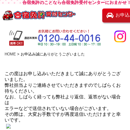
合宿免許のことなら合宿免許受付センターにおまかせ
お申込
HOME
お申込み誠にありがとうございました
この度はお申し込みいただきまして誠にありがとうござ
いました。
弊社担当よりご連絡させていただきますのでしばらくお
待ちください。
なお、しばらく経っても弊社より返信、返答がない場合
は
エラーなどで送信されていない場合がございます。
その際は、大変お手数ですが再度送信いただけますと幸
いです。