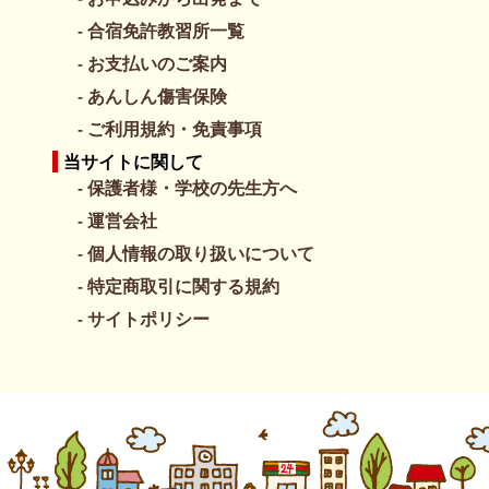
合宿免許教習所一覧
お支払いのご案内
あんしん傷害保険
ご利用規約・免責事項
当サイトに関して
保護者様・学校の先生方へ
運営会社
個人情報の取り扱いについて
特定商取引に関する規約
サイトポリシー